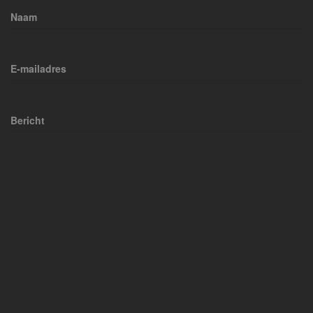
Naam
E-mailadres
Bericht