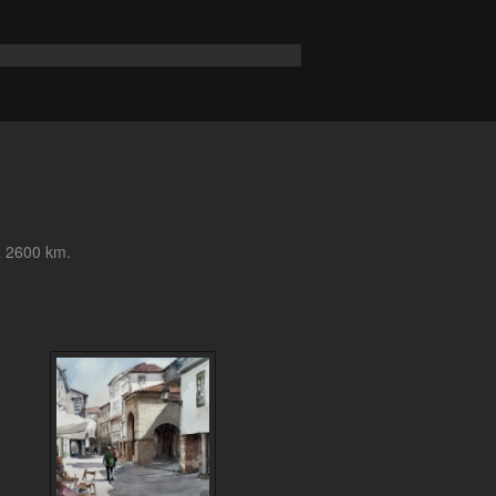
a 2600 km.