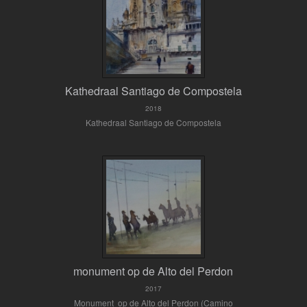
Kathedraal Santiago de Compostela
2018
Kathedraal Santiago de Compostela
monument op de Alto del Perdon
2017
Monument op de Alto del Perdon (Camino