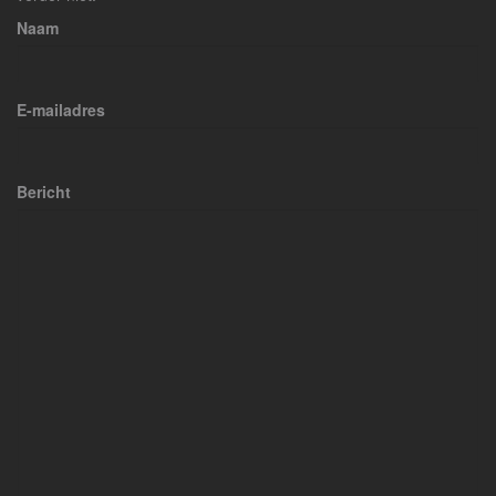
Naam
E-mailadres
Bericht