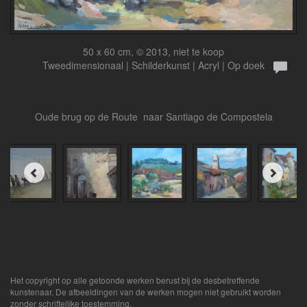
50 x 60 cm, © 2013, niet te koop
Tweedimensionaal | Schilderkunst | Acryl | Op doek
Oude brug op de Route naar Santiago de Compostela
Het copyright op alle getoonde werken berust bij de desbetreffende
kunstenaar. De afbeeldingen van de werken mogen niet gebruikt worden
zonder schriftelijke toestemming.