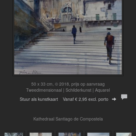
50 x 33 cm, © 2018, prijs op aanvraag
Tweedimensionaal | Schilderkunst | Aquarel
Stuur als kunstkaart
Vanaf € 2,95 excl. porto
Kathedraal Santiago de Compostela